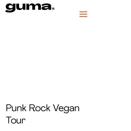
Punk Rock Vegan
Tour