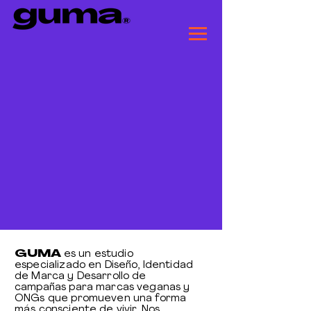
GUMA
es un estudio
especializado en Diseño, Identidad
de Marca y Desarrollo de
campañas para marcas veganas y
ONGs que promueven una forma
más consciente de vivir. Nos