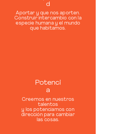
d
Aportar y que nos aporten.
Construir intercambio con la
especie humana y el mundo
que habitamos.
Potenci
a
Creemos en nuestros
talentos
y los potenciamos con
dirección para cambiar
las cosas.