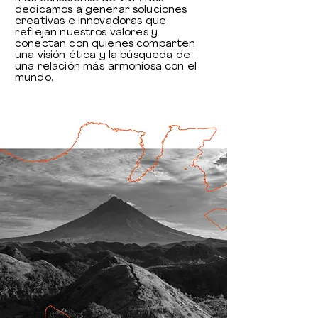
dedicamos a generar soluciones
creativas e innovadoras que
reflejan nuestros valores y
conectan con quienes comparten
una visión ética y la búsqueda de
una relación más armoniosa con el
mundo.